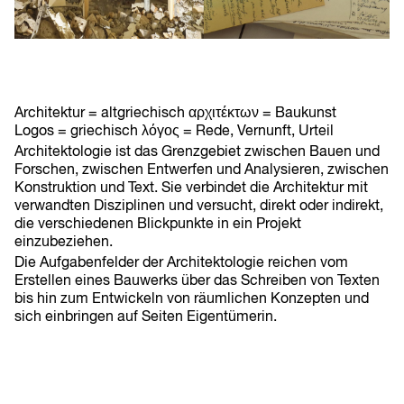
Architektur = altgriechisch αρχιτέκτων = Baukunst
Logos = griechisch λόγος = Rede, Vernunft, Urteil
Architektologie ist das Grenzgebiet zwischen Bauen und
Forschen, zwischen Entwerfen und Analysieren, zwischen
Konstruktion und Text. Sie verbindet die Architektur mit
verwandten Disziplinen und versucht, direkt oder indirekt,
die verschiedenen Blickpunkte in ein Projekt
einzubeziehen.
Die Aufgabenfelder der Architektologie reichen vom
Erstellen eines Bauwerks über das Schreiben von Texten
bis hin zum Entwickeln von räumlichen Konzepten und
sich einbringen auf Seiten Eigentümerin.